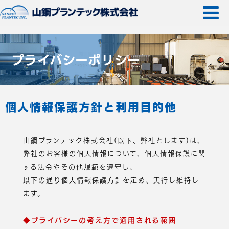
プライバシーポリシー
個人情報保護方針と利用目的他
山鋼プランテック株式会社(以下、弊社とします)は、
弊社のお客様の個人情報について、個人情報保護に関
する法令やその他規範を遵守し、
以下の通り個人情報保護方針を定め、実行し維持し
ます。
◆プライバシーの考え方で適用される範囲