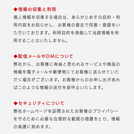
◆情報の収集と利用
個人情報を収集する場合は、あらかじめその目的・利
用内容をお知らせし、お客様の意志で同意・登録をい
ただいております。利用目的を逸脱して当該情報を利
用することはいたしません。
◆配信メールやDMについて
弊社から、お客様に有益と思われるサービスや商品の
情報を電子メールや郵便物にてお客様に送らせていた
だく場合がございます。お客様からのお申し出があれ
ばこのような情報の送付を即中止いたします。
◆セキュリティについて
弊社ホームページを訪問されたお客様のプライバシー
を守るために必要な合理的な範囲の措置をとり、情報
の保護に努めます。