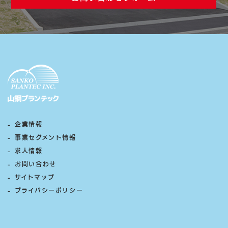
- 企業情報
- 事業セグメント情報
- 求人情報
- お問い合わせ
- サイトマップ
- プライバシーポリシー