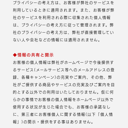
プライバシーの考え方は、お客様が弊社のサービスを
利用しているときに適用されます。また、お客様が弊
社のサービスを利用される際に収集された個人情報
は、プライバシーの考え方に従って管理されます。弊
社のプライバシーの考え方は、弊社が直接管理してい
ない人や会社などの情報には適用されません。
◆情報の共有と開示
お客様の個人情報は弊社がホームページで今後提供す
るサービス(メールサービス等へのメールアドレスの登
録、各種キャンペーン)の充実やご案内、その他、弊
社がご提供する商品やサービスの充実及びご案内を目
的とする以外での利用はいたしておりません。仮に何
らかの事情でお客様の個人情報をホームページ以外で
使用する状況が生じた場合でも、お客様の承諾なし
に、第三者にお客様個人に関する情報(以下「個人情
報」)の開示・提供をする事はありません。