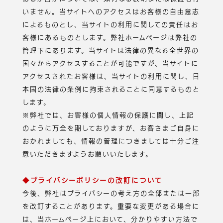
いません。当サイトへのアクセスはお客様の自由意志
によるものとし、当サイトの利用に関しての責任はお
客様にあるものとします。弊社ホームページは弊社の
管理下にあります。当サイトは法律の異なる全世界の
国々からアクセスすることが可能ですが、当サイトに
アクセスされたお客様は、当サイトの利用に関し、日
本国の法律の条例に拘束されることに同意するものと
します。
※弊社では、お客様の個人情報の保護に関し、上記
のように万全を期しておりますが、お客さまご自身に
おかれましても、情報の管理につきましては十分ご注
意いただきますようお願いいたします。
◆プライバシーポリシーの改訂について
今後、弊社はプライバシーの考え方の全部または一部
を改訂することがあります。重要な変更がある場合に
は、当ホームページ上において、分かりやすい方法で