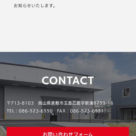
お知らせいたします。
CONTACT
〒713-8103 岡山県倉敷市玉島乙島字新湊8259-16
TEL：
086-523-6550
FAX：086-523-6551
お問い合わせフォーム